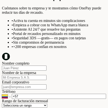
Cuéntanos sobre tu empresa y te mostramos cómo OnePay puede
reducir tus días de recaudo.
•
Activa tu cuenta en minutos sin complicaciones
•
Empieza a cobrar con tu WhatsApp marca blanca
•
Asistente AI 24/7 que resuelve tus preguntas
•
Portal de recaudos personalizado en minutos
•
Seguridad 3DS —gratis— en pagos con tarjetas
•
Sin compromisos de permanencia
•
+200 empresas confían en nosotros
Nombre completo
Nombre de la empresa
Email corporativo
Teléfono
Rango de facturación mensual