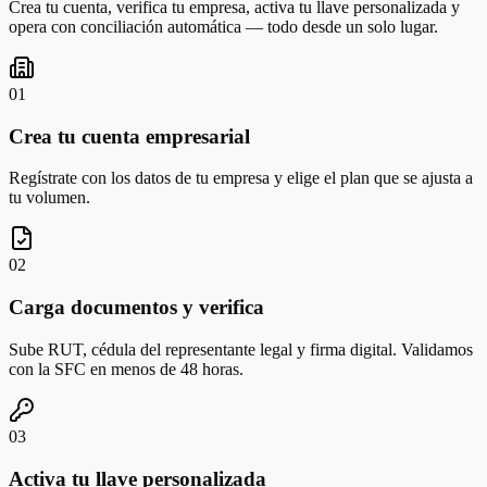
Crea tu cuenta, verifica tu empresa, activa tu llave personalizada y
opera con conciliación automática — todo desde un solo lugar.
0
1
Crea tu cuenta empresarial
Regístrate con los datos de tu empresa y elige el plan que se ajusta a
tu volumen.
0
2
Carga documentos y verifica
Sube RUT, cédula del representante legal y firma digital. Validamos
con la SFC en menos de 48 horas.
0
3
Activa tu llave personalizada