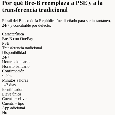
Por qué Bre-B reemplaza a PSE y a la
transferencia tradicional
El rail del Banco de la República fue diseñado para ser instantáneo,
24/7 y conciliable por defecto.
Característica
Bre-B con OnePay
PSE
Transferencia tradicional
Disponibilidad
24/7
Horario bancario
Horario bancario
Confirmación
< 20 s
Minutos a horas
1–3 días
Identificador
Llave única
Cuenta + clave
Cuenta + tipo
App adicional
No