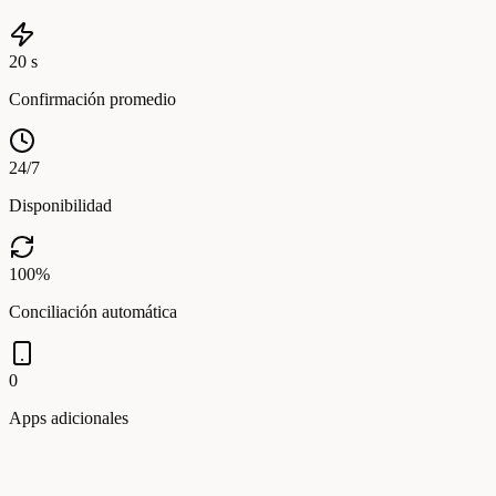
20
s
Confirmación promedio
24
/7
Disponibilidad
100
%
Conciliación automática
0
Apps adicionales