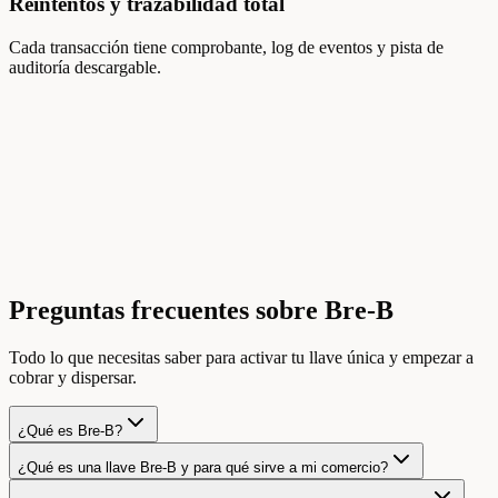
Reintentos y trazabilidad total
Cada transacción tiene comprobante, log de eventos y pista de
auditoría descargable.
Preguntas frecuentes sobre Bre-B
Todo lo que necesitas saber para activar tu llave única y empezar a
cobrar y dispersar.
¿Qué es Bre-B?
¿Qué es una llave Bre-B y para qué sirve a mi comercio?