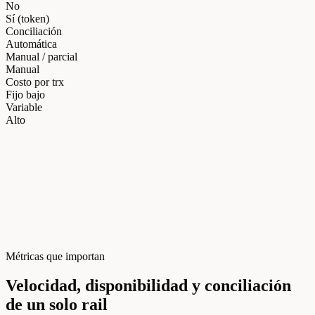
No
Sí (token)
Conciliación
Automática
Manual / parcial
Manual
Costo por trx
Fijo bajo
Variable
Alto
Métricas que importan
Velocidad, disponibilidad y conciliación
de un solo rail