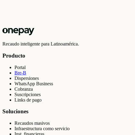
Recaudo inteligente para Latinoamérica.
Producto
Portal
Bre-B
Dispersiones
WhatsApp Business
Cobranza
Suscripciones
Links de pago
Soluciones
Recaudos masivos
Infraestructura como servicio
Inst. financieras