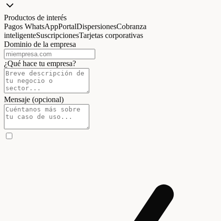
Productos de interés
Pagos WhatsApp
Portal
Dispersiones
Cobranza
inteligente
Suscripciones
Tarjetas corporativas
Dominio de la empresa
¿Qué hace tu empresa?
Mensaje (opcional)