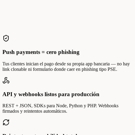
Push payments = cero phishing
Tus clientes inician el pago desde su propia app bancaria — no hay
link clonable ni formulario donde caer en phishing tipo PSE.
API y webhooks listos para producción
REST + JSON, SDKs para Node, Python y PHP. Webhooks
firmados y reintentos automáticos.