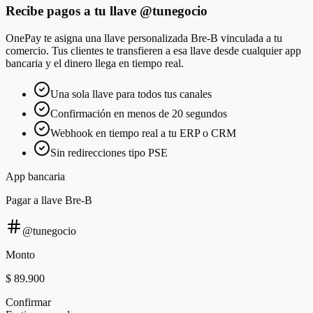
Recibe pagos a tu llave @tunegocio
OnePay te asigna una llave personalizada Bre-B vinculada a tu
comercio. Tus clientes te transfieren a esa llave desde cualquier app
bancaria y el dinero llega en tiempo real.
Una sola llave para todos tus canales
Confirmación en menos de 20 segundos
Webhook en tiempo real a tu ERP o CRM
Sin redirecciones tipo PSE
App bancaria
Pagar a llave Bre-B
@tunegocio
Monto
$ 89.900
Confirmar