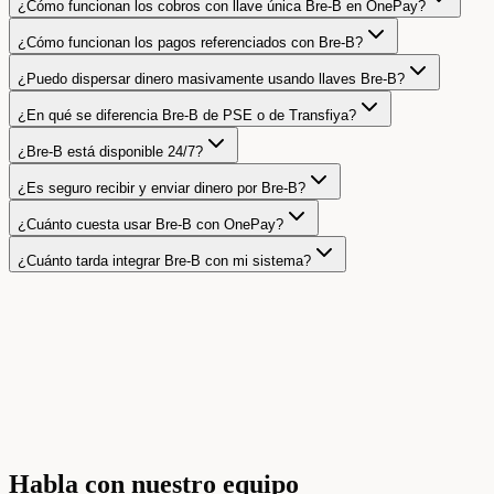
¿Cómo funcionan los cobros con llave única Bre-B en OnePay?
¿Cómo funcionan los pagos referenciados con Bre-B?
¿Puedo dispersar dinero masivamente usando llaves Bre-B?
¿En qué se diferencia Bre-B de PSE o de Transfiya?
¿Bre-B está disponible 24/7?
¿Es seguro recibir y enviar dinero por Bre-B?
¿Cuánto cuesta usar Bre-B con OnePay?
¿Cuánto tarda integrar Bre-B con mi sistema?
Habla con nuestro equipo