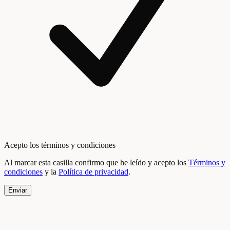
Acepto los términos y condiciones
Al marcar esta casilla confirmo que he leído y acepto los
Términos y
condiciones
y la
Política de privacidad
.
Enviar