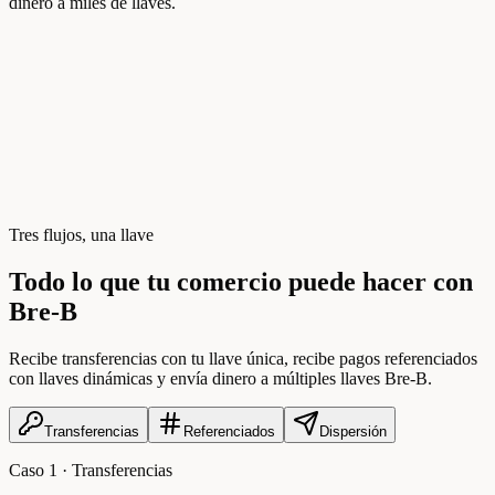
dinero a miles de llaves.
Tres flujos, una llave
Todo lo que tu comercio puede hacer con
Bre-B
Recibe transferencias con tu llave única, recibe pagos referenciados
con llaves dinámicas y envía dinero a múltiples llaves Bre-B.
Transferencias
Referenciados
Dispersión
Caso 1 · Transferencias