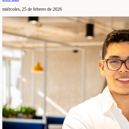
miércoles, 25 de febrero de 2026