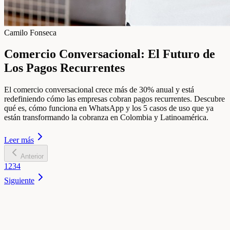
Camilo Fonseca
Comercio Conversacional: El Futuro de
Los Pagos Recurrentes
El comercio conversacional crece más de 30% anual y está
redefiniendo cómo las empresas cobran pagos recurrentes. Descubre
qué es, cómo funciona en WhatsApp y los 5 casos de uso que ya
están transformando la cobranza en Colombia y Latinoamérica.
Leer más
Anterior
1
2
3
4
Siguiente