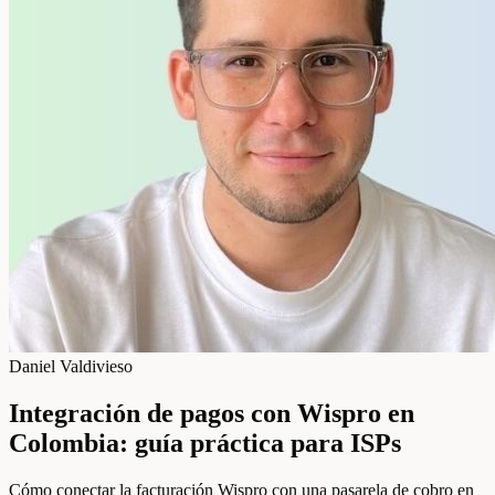
Daniel Valdivieso
Integración de pagos con Wispro en
Colombia: guía práctica para ISPs
Cómo conectar la facturación Wispro con una pasarela de cobro en