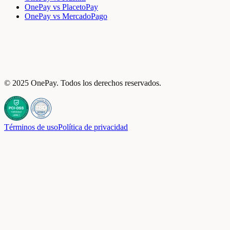
OnePay vs PlacetoPay
OnePay vs MercadoPago
© 2025 OnePay. Todos los derechos reservados.
Términos de uso
Política de privacidad