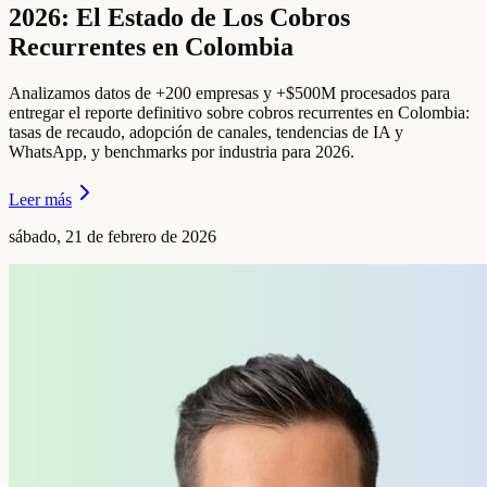
2026: El Estado de Los Cobros
Recurrentes en Colombia
Analizamos datos de +200 empresas y +$500M procesados para
entregar el reporte definitivo sobre cobros recurrentes en Colombia:
tasas de recaudo, adopción de canales, tendencias de IA y
WhatsApp, y benchmarks por industria para 2026.
Leer más
sábado, 21 de febrero de 2026