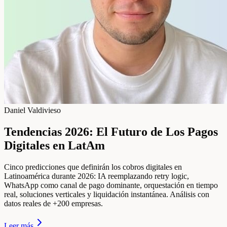
Daniel Valdivieso
Tendencias 2026: El Futuro de Los Pagos
Digitales en LatAm
Cinco predicciones que definirán los cobros digitales en
Latinoamérica durante 2026: IA reemplazando retry logic,
WhatsApp como canal de pago dominante, orquestación en tiempo
real, soluciones verticales y liquidación instantánea. Análisis con
datos reales de +200 empresas.
Leer más