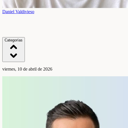
Daniel Valdivieso
Categorías
viernes, 10 de abril de 2026