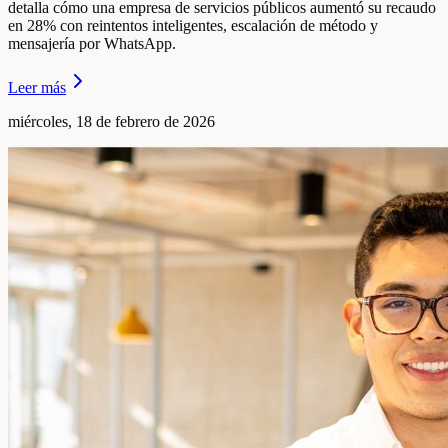
detalla cómo una empresa de servicios públicos aumentó su recaudo
en 28% con reintentos inteligentes, escalación de método y
mensajería por WhatsApp.
Leer más
miércoles, 18 de febrero de 2026