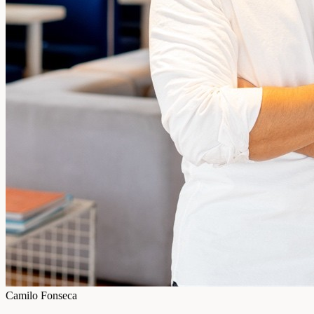
Camilo Fonseca