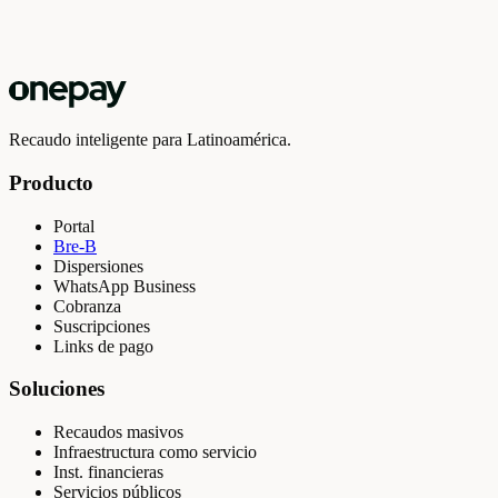
Recaudo inteligente para Latinoamérica.
Producto
Portal
Bre-B
Dispersiones
WhatsApp Business
Cobranza
Suscripciones
Links de pago
Soluciones
Recaudos masivos
Infraestructura como servicio
Inst. financieras
Servicios públicos