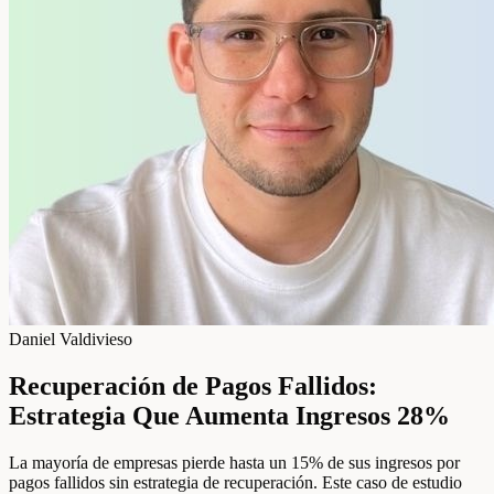
Daniel Valdivieso
Recuperación de Pagos Fallidos:
Estrategia Que Aumenta Ingresos 28%
La mayoría de empresas pierde hasta un 15% de sus ingresos por
pagos fallidos sin estrategia de recuperación. Este caso de estudio