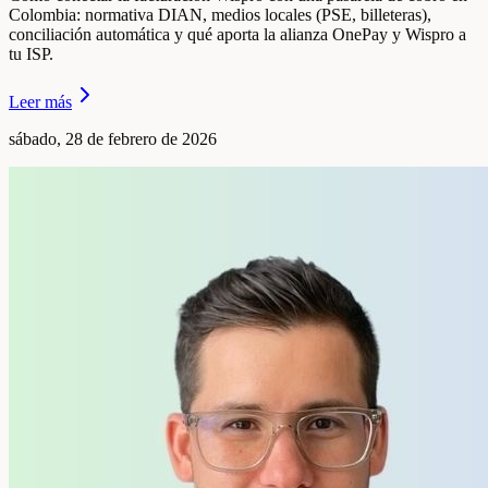
Colombia: normativa DIAN, medios locales (PSE, billeteras),
conciliación automática y qué aporta la alianza OnePay y Wispro a
tu ISP.
Leer más
sábado, 28 de febrero de 2026