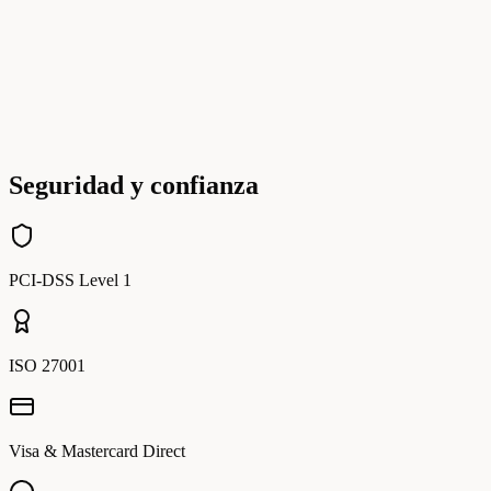
Seguridad y confianza
PCI-DSS Level 1
ISO 27001
Visa & Mastercard Direct