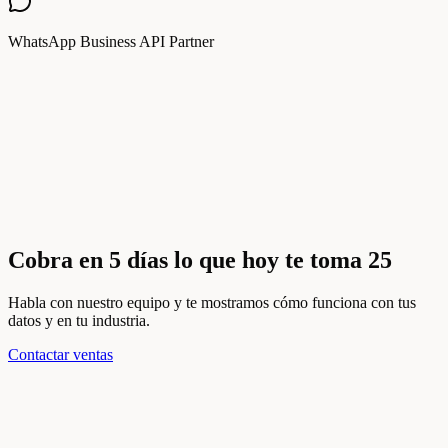
WhatsApp Business API Partner
Cobra en 5 días lo que hoy te toma 25
Habla con nuestro equipo y te mostramos cómo funciona con tus
datos y en tu industria.
Contactar ventas