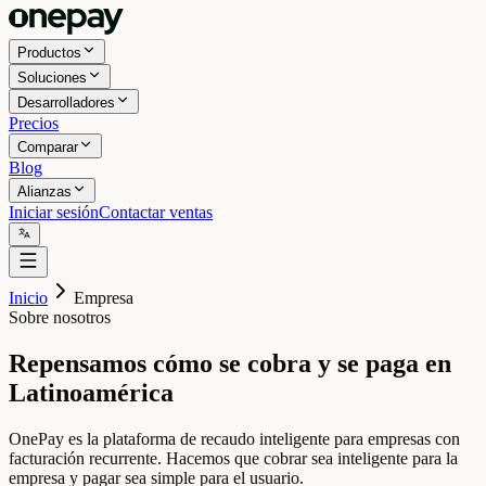
Productos
Soluciones
Desarrolladores
Precios
Comparar
Blog
Alianzas
Iniciar sesión
Contactar ventas
Inicio
Empresa
Sobre nosotros
Repensamos cómo se cobra y se paga en
Latinoamérica
OnePay es la plataforma de recaudo inteligente para empresas con
facturación recurrente. Hacemos que cobrar sea inteligente para la
empresa y pagar sea simple para el usuario.