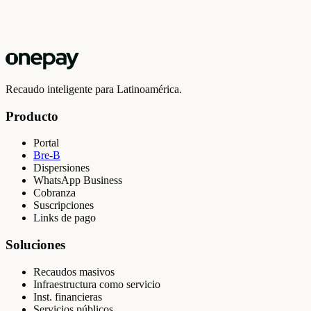
Recaudo inteligente para Latinoamérica.
Producto
Portal
Bre-B
Dispersiones
WhatsApp Business
Cobranza
Suscripciones
Links de pago
Soluciones
Recaudos masivos
Infraestructura como servicio
Inst. financieras
Servicios públicos