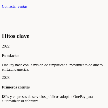
Contactar ventas
Hitos clave
2022
Fundacion
OnePay nace con la mision de simplificar el movimiento de dinero
en Latinoamerica.
2023
Primeros clientes
ISPs y empresas de servicios publicos adoptan OnePay para
automatizar su cobranza.