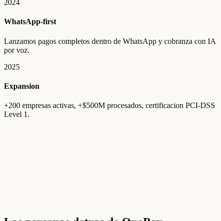
2024
WhatsApp-first
Lanzamos pagos completos dentro de WhatsApp y cobranza con IA
por voz.
2025
Expansion
+200 empresas activas, +$500M procesados, certificacion PCI-DSS
Level 1.