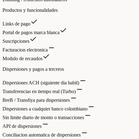
Productos y funcionalidades
Links de pago
Portal de pagos marca blanca
Suscripciones
Facturacion electronica
Modulo de recaudos
Dispersiones y pagos a terceros
Dispersiones ACH (siguiente dia habil)
Transferencias en tiempo real (Turbo)
BreB / Transfiya para dispersiones
Dispersiones a cualquier banco colombiano
Sin limite diario de monto o transacciones
API de dispersiones
Conciliacion automatica de dispersiones