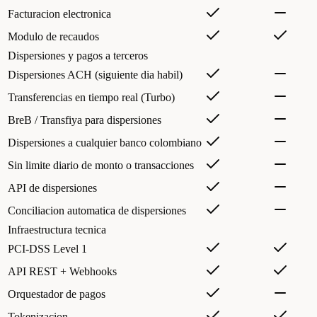
Facturacion electronica
Modulo de recaudos
Dispersiones y pagos a terceros
Dispersiones ACH (siguiente dia habil)
Transferencias en tiempo real (Turbo)
BreB / Transfiya para dispersiones
Dispersiones a cualquier banco colombiano
Sin limite diario de monto o transacciones
API de dispersiones
Conciliacion automatica de dispersiones
Infraestructura tecnica
PCI-DSS Level 1
API REST + Webhooks
Orquestador de pagos
Tokenizacion