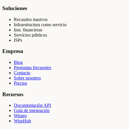
Soluciones
Recaudos masivos
Infraestructura como servicio
Inst. financieras
Servicios públicos
ISPs
Empresa
Blog
Preguntas frecuentes
Contacto
Sobre nosotros
Precios
Recursos
Documentación API
Guía de integración
Wispro
WispHub