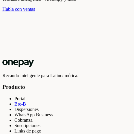
Habla con ventas
Recaudo inteligente para Latinoamérica.
Producto
Portal
Bre-B
Dispersiones
WhatsApp Business
Cobranza
Suscripciones
Links de pago