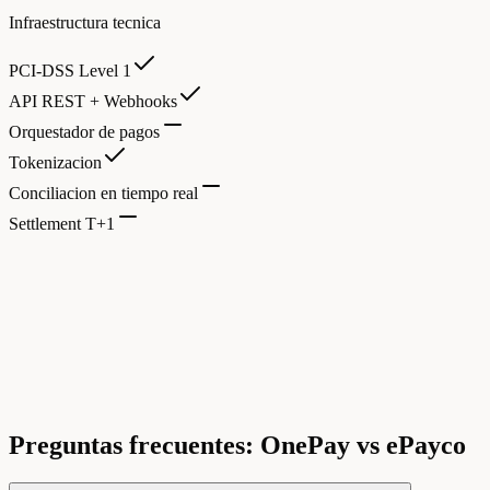
Infraestructura tecnica
PCI-DSS Level 1
API REST + Webhooks
Orquestador de pagos
Tokenizacion
Conciliacion en tiempo real
Settlement T+1
Preguntas frecuentes: OnePay vs ePayco