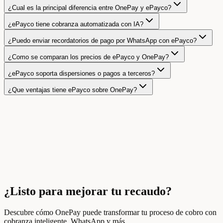
¿Cual es la principal diferencia entre OnePay y ePayco?
¿ePayco tiene cobranza automatizada con IA?
¿Puedo enviar recordatorios de pago por WhatsApp con ePayco?
¿Como se comparan los precios de ePayco y OnePay?
¿ePayco soporta dispersiones o pagos a terceros?
¿Que ventajas tiene ePayco sobre OnePay?
¿Listo para mejorar tu recaudo?
Descubre cómo OnePay puede transformar tu proceso de cobro con
cobranza inteligente, WhatsApp y más.