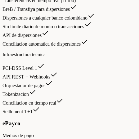
Transferencias en tiempo real (Turbo)
BreB / Transfiya para dispersiones
Dispersiones a cualquier banco colombiano
Sin limite diario de monto o transacciones
API de dispersiones
Conciliacion automatica de dispersiones
Infraestructura tecnica
PCI-DSS Level 1
API REST + Webhooks
Orquestador de pagos
Tokenizacion
Conciliacion en tiempo real
Settlement T+1
ePayco
Medios de pago