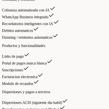
Cobranza automatizada con IA
WhatsApp Business integrado
Recordatorios inteligentes con IA
Debitos automaticos
Dunning / reintentos automaticos
Productos y funcionalidades
Links de pago
Portal de pagos marca blanca
Suscripciones
Facturacion electronica
Modulo de recaudos
Dispersiones y pagos a terceros
Dispersiones ACH (siguiente dia habil)