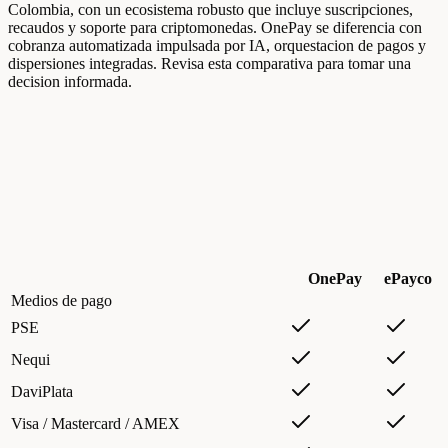
Colombia, con un ecosistema robusto que incluye suscripciones,
recaudos y soporte para criptomonedas. OnePay se diferencia con
cobranza automatizada impulsada por IA, orquestacion de pagos y
dispersiones integradas. Revisa esta comparativa para tomar una
decision informada.
OnePay
ePayco
Medios de pago
PSE
Nequi
DaviPlata
Visa / Mastercard / AMEX